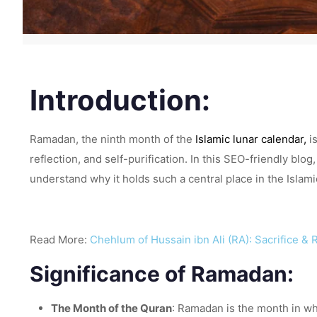
Introduction:
Ramadan, the ninth month of the
Islamic lunar calendar,
is
reflection, and self-purification. In this SEO-friendly bl
understand why it holds such a central place in the Islami
Read More:
Chehlum of Hussain ibn Ali (RA): Sacrifice & 
Significance of Ramadan:
The Month of the Quran
: Ramadan is the month in wh