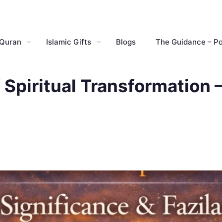
 Quran
Islamic Gifts
Blogs
The Guidance – P
Spiritual Transformation –